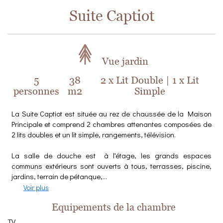
Suite Captiot
Vue jardin
5
38
2 x Lit Double
|
1 x Lit
personnes
m2
Simple
La Suite Captiot est située au rez de chaussée de la Maison
Principale et comprend 2 chambres attenantes composées de
2 lits doubles et un lit simple, rangements, télévision.
La salle de douche est à l'étage, les grands espaces
communs extérieurs sont ouverts à tous, terrasses, piscine,
jardins, terrain de pétanque,...
Voir plus
Equipements de la chambre
TV