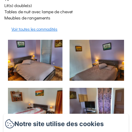
Lit(s) double(s)
Tables de nuit avec lampe de chevet
Meubles de rangements
Voir toutes les commodités
Notre site utilise des cookies