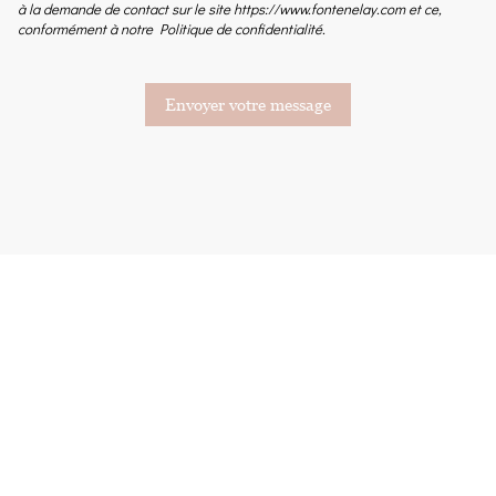
à la demande de contact sur le site https://www.fontenelay.com et ce,
conformément à notre Politique de confidentialité.