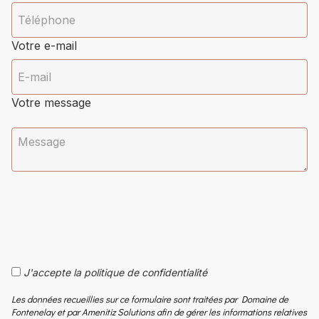
Votre e-mail
Votre message
J'accepte la politique de confidentialité
Les données recueillies sur ce formulaire sont traitées par Domaine de
Fontenelay et par Amenitiz Solutions afin de gérer les informations relatives