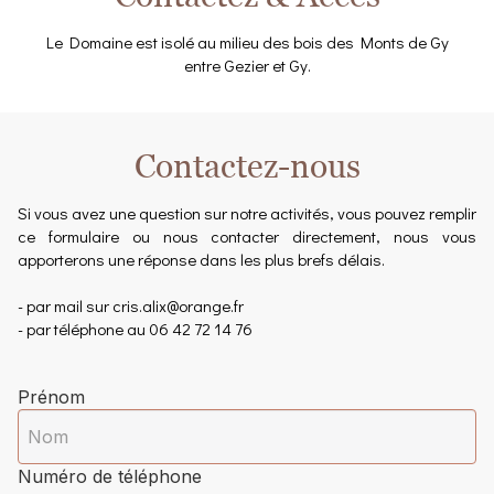
Le Domaine est isolé au milieu des bois des Monts de Gy
entre Gezier et Gy.
Contactez-nous
Si vous avez une question sur notre activités, vous pouvez remplir
ce formulaire ou nous contacter directement, nous vous
apporterons une réponse dans les plus brefs délais.
- par mail sur
cris.alix@orange.fr
- par téléphone au 06 42 72 14 76
Prénom
Numéro de téléphone