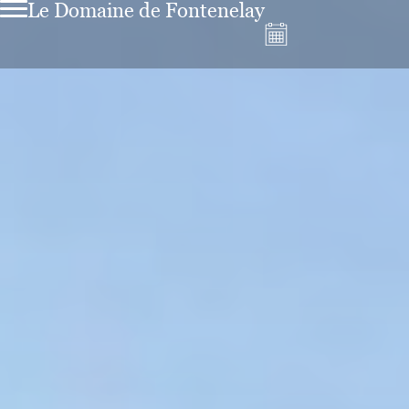
Le Domaine de Fontenelay