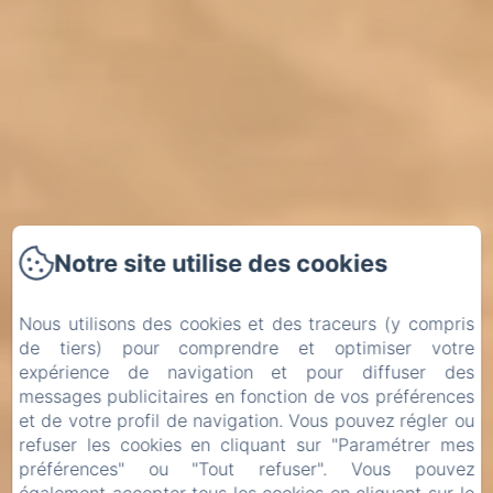
Notre site utilise des cookies
Nous utilisons des cookies et des traceurs (y compris
de tiers) pour comprendre et optimiser votre
expérience de navigation et pour diffuser des
messages publicitaires en fonction de vos préférences
et de votre profil de navigation. Vous pouvez régler ou
refuser les cookies en cliquant sur "Paramétrer mes
préférences" ou "Tout refuser". Vous pouvez