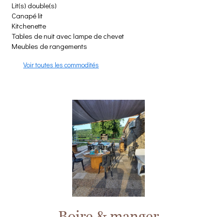
Lit(s) double(s)
Canapé lit
Kitchenette
Tables de nuit avec lampe de chevet
Meubles de rangements
Voir toutes les commodités
Boire & manger