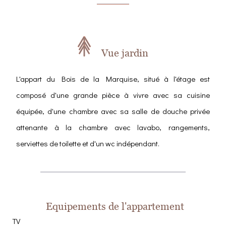
Vue jardin
L'appart du Bois de la Marquise, situé à l'étage est
composé d'une grande pièce à vivre avec sa cuisine
équipée, d'une chambre avec sa salle de douche privée
attenante à la chambre avec lavabo, rangements,
serviettes de toilette et d'un wc indépendant.
Equipements de l'appartement
TV