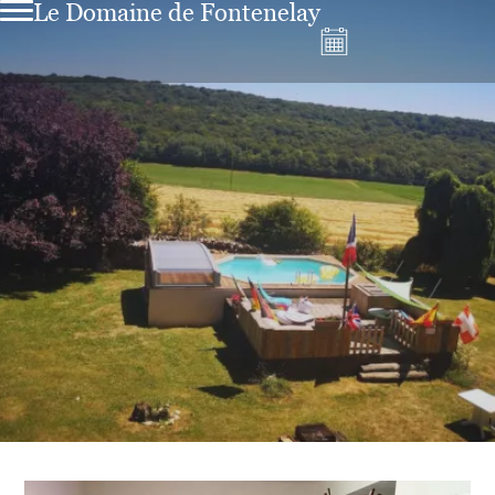
Le Domaine de Fontenelay