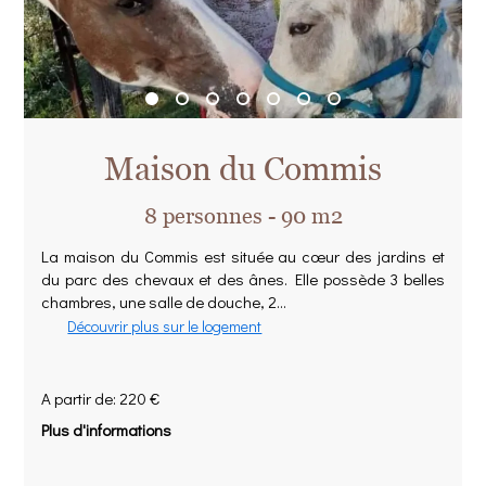
Maison du Commis
8 personnes - 90 m2
La maison du Commis est située au cœur des jardins et
du parc des chevaux et des ânes. Elle possède 3 belles
chambres, une salle de douche, 2...
Découvrir plus sur le logement
A partir de: 220 €
Plus d'informations