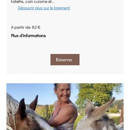
toilette, coin cuisine et...
Découvrir plus sur le logement
A partir de: 82 €
Plus d'informations
Réserver