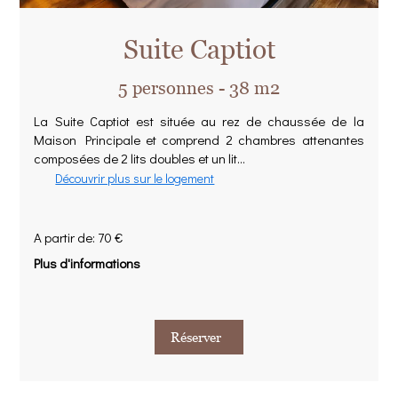
Suite Captiot
5 personnes - 38 m2
La Suite Captiot est située au rez de chaussée de la
Maison Principale et comprend 2 chambres attenantes
composées de 2 lits doubles et un lit...
Découvrir plus sur le logement
A partir de: 70 €
Plus d'informations
Réserver