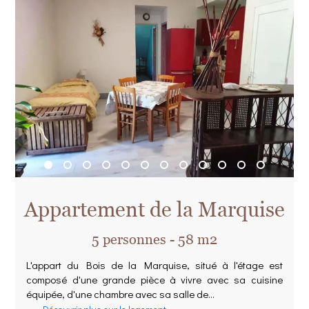
Appartement de la Marquise
5 personnes - 58 m2
L'appart du Bois de la Marquise, situé à l'étage est
composé d'une grande pièce à vivre avec sa cuisine
équipée, d'une chambre avec sa salle de...