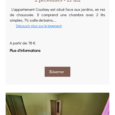
L'appartement Courbey est situé face aux jardins, en rez
de chaussée. Il comprend une chambre avec 2 lits
simples, TV, salle de bains,...
Découvrir plus sur le logement
A partir de: 78 €
Plus d'informations
Réserver