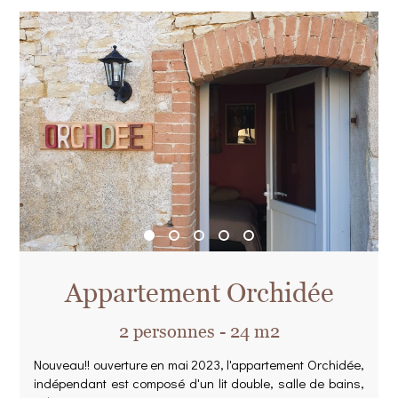
Appartement Orchidée
2 personnes - 24 m2
Nouveau!! ouverture en mai 2023, l'appartement Orchidée,
indépendant est composé d'un lit double, salle de bains,