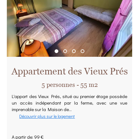
Appartement des Vieux Prés
5 personnes - 55 m2
L'appart des Vieux Prés, situé au premier étage possède
un accès indépendant par la ferme, avec une vue
imprenable sur la Maison de...
Découvrir plus sur le logement
A partir de: 99 €