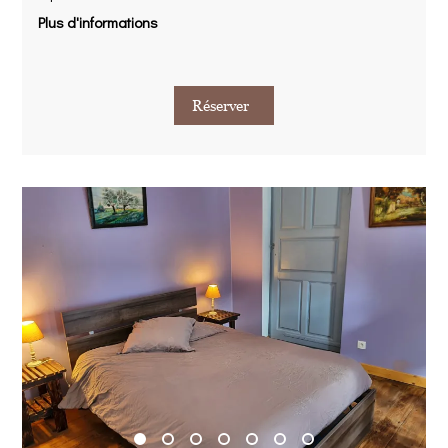
Plus d'informations
Réserver