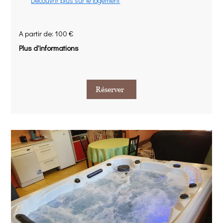
Découvrir plus sur le logement
A partir de: 100 €
Plus d'informations
Réserver