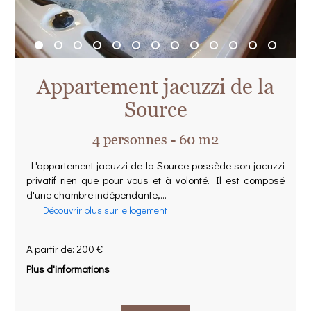
Appartement jacuzzi de la
Source
4 personnes - 60 m2
L'appartement jacuzzi de la Source possède son jacuzzi
privatif rien que pour vous et à volonté. Il est composé
d'une chambre indépendante,...
Découvrir plus sur le logement
A partir de: 200 €
Plus d'informations