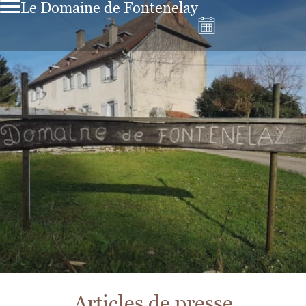
Le Domaine de Fontenelay
Articles de presse