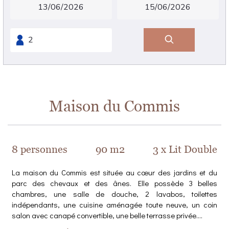
Maison du Commis
8 personnes
90 m2
3 x Lit Double
La maison du Commis est située au cœur des jardins et du
parc des chevaux et des ânes. Elle possède 3 belles
chambres, une salle de douche, 2 lavabos, toilettes
indépendants, une cuisine aménagée toute neuve, un coin
salon avec canapé convertible, une belle terrasse privée....