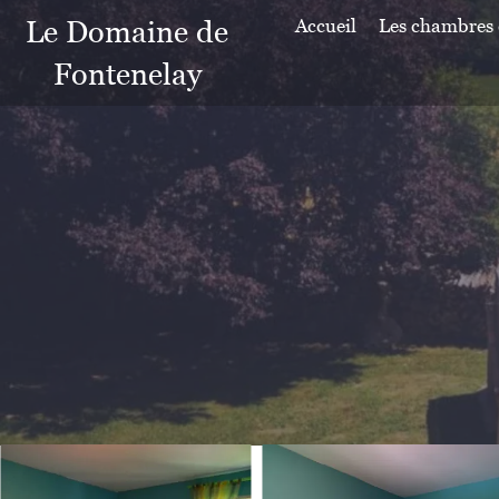
Le Domaine de
Accueil
Les chambres 
Fontenelay