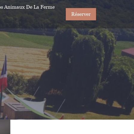
s Animaux De La Ferme
Réserver